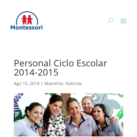
Personal Ciclo Escolar
2014-2015
Ago 15, 2014
|
Maestros
,
Noticias