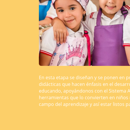
En esta etapa se diseñan y se ponen en pr
didácticas que hacen énfasis en el desarro
educando, apoyándonos con el Sistema 
herramientas que lo convierten en niños
campo del aprendizaje y así estar listos p