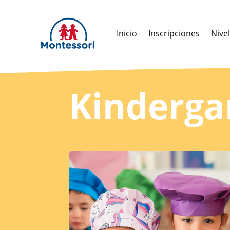
Inicio
Inscripciones
Nive
Kinderga