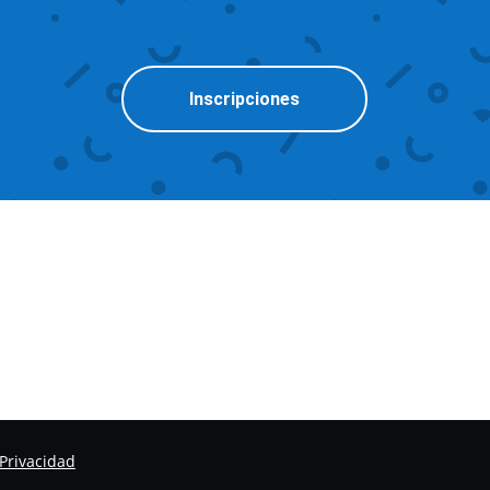
Inscripciones
 Privacidad