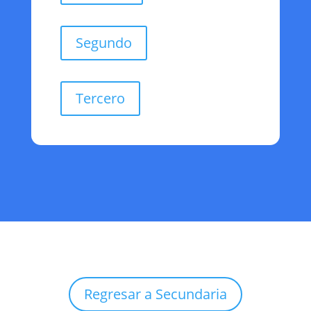
Segundo
Tercero
Regresar a Secundaria